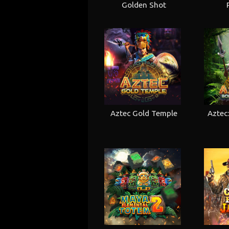
Golden Shot
Aztec Gold Temple
Aztec