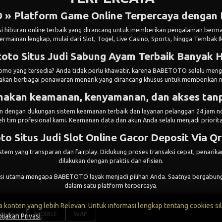
kien Blessing
Football Fever
Maya: Eleme
» Platform Game Online Terpercaya dengan 
Totem
i hiburan online terbaik yang dirancang untuk memberikan pengalaman berma
rmainan lengkap, mulai dari Slot, Togel, Live Casino, Sports, hingga Tembak I
oto Situs Judi Sabung Ayam Terbaik Banyak 
omo yang tersedia? Anda tidak perlu khawatir, karena BABETOTO selalu m
kan berbagai penawaran menarik yang dirancang khusus untuk memberikan nil
an keamanan, kenyamanan, dan akses tanpa 
 dengan dukungan sistem keamanan terbaik dan layanan pelanggan 24 jam no
Disco 777
Boom of Prosperity
World Cup F
eh tim profesional kami. Keamanan data dan akun Anda selalu menjadi priorit
o Situs Judi Slot Online Gacor Deposit Via Q
em yang transparan dan fairplay. Didukung proses transaksi cepat, penarik
dilakukan dengan praktis dan efisien.
asi utama mengapa BABETOTO layak menjadi pilihan Anda. Saatnya bergabung
dalam satu platform terpercaya.
 konten yang lebih Relevan. Untuk informasi lengkap tentang cookies sil
 Reserved.
MOBILE
WAP
ijakan Privasi
.