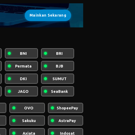
Mainkan Sekarang
BNI
BRI
ld and
Cai Shen Fortune
Permata
BJB
DKI
SUMUT
JAGO
SeaBank