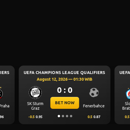
g Net Bass
Genie Mystery
Zeustrik
26
7/8/2026
7/8/2026
7/8/2026
7/8/2026
TOTOMACAU 2300
1391
6/8/2026
DJ FEVER
Leprechaun’s Fortune
Mace of Her
IERS
E-FOOTBALL F24 ELITE CLUB FRIENDLY
E-FO
August 7, 2026 — 20:00 WIB
0 : 2
BET NOW
Saint-
e-Feyenoord
e-Liverpool
e-C
oise
1.00
-1
-0.82
1
0.58
0.0
finity Ocean
Jewel Mastermind
PUBG2