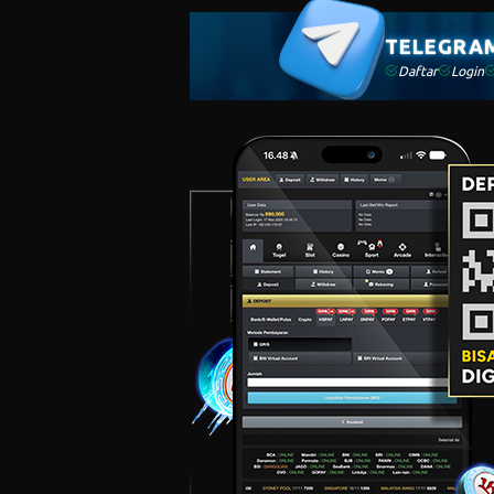
Anubis
TELEGRA
Daftar
Login
Slotto 4D
Xmas
Jenius
DANA
GOPAY
LinkAja
AntarBank
Telkomsel