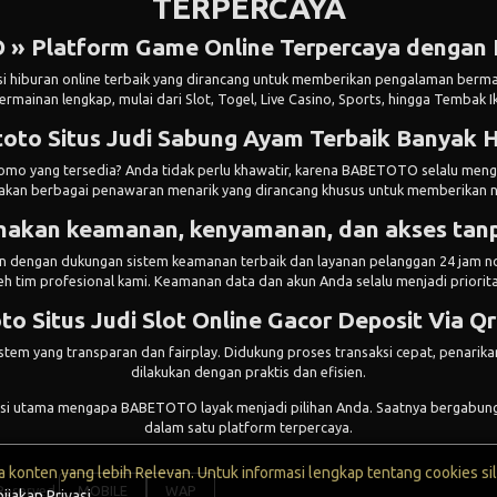
TERPERCAYA
» Platform Game Online Terpercaya dengan 
i hiburan online terbaik yang dirancang untuk memberikan pengalaman berma
rmainan lengkap, mulai dari Slot, Togel, Live Casino, Sports, hingga Tembak I
oto Situs Judi Sabung Ayam Terbaik Banyak 
omo yang tersedia? Anda tidak perlu khawatir, karena BABETOTO selalu m
kan berbagai penawaran menarik yang dirancang khusus untuk memberikan nil
an keamanan, kenyamanan, dan akses tanpa 
 dengan dukungan sistem keamanan terbaik dan layanan pelanggan 24 jam no
eh tim profesional kami. Keamanan data dan akun Anda selalu menjadi priorit
o Situs Judi Slot Online Gacor Deposit Via Q
em yang transparan dan fairplay. Didukung proses transaksi cepat, penarik
dilakukan dengan praktis dan efisien.
asi utama mengapa BABETOTO layak menjadi pilihan Anda. Saatnya bergabung
dalam satu platform terpercaya.
 konten yang lebih Relevan. Untuk informasi lengkap tentang cookies sil
ijakan Privasi
.