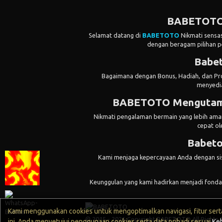
BABETOTO 
Selamat datang di
BABETOTO
Nikmati sensas
dengan beragam pilihan pe
Babet
Bagaimana dengan Bonus, Hadiah, dan Pr
menyedia
BABETOTO Mengutamak
Nikmati pengalaman bermain yang lebih aman
cepat ol
Babetot
Kami menjaga kepercayaan Anda dengan sist
Keunggulan yang kami hadirkan menjadi fond
Kami menggunakan cookies untuk mengoptimalkan navigasi, fitur serta
ini, Anda menyetujui penggunaan cookies serta data pribadi sesuai
Keb