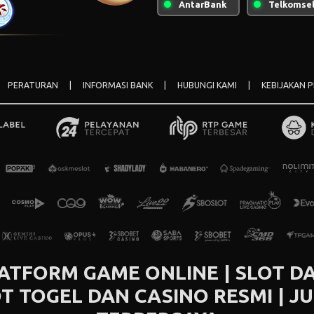
AntarBank
Telkomsel
PERATURAN
|
INFORMASI BANK
|
HUBUNGI KAMI
|
KEBIJAKAN P
ATFORM GAME ONLINE | SLOT 
OT
TOGEL DAN CASINO RESMI | J