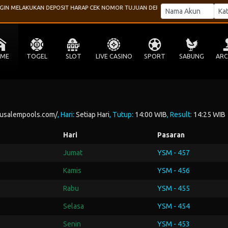
MELAKUKAN DEPOSIT HARAP CEK NOMOR TUJUAN DEPOSIT DAHULU TERIMAKASIH....
ME
TOGEL
SLOT
LIVE CASINO
SPORT
SABUNG
ARC
rusalempools.com/
, Hari:
Setiap Hari
, Tutup:
14:00 WIB
, Result:
14:25 WIB
Hari
Pasaran
Jumat
YSM - 457
Kamis
YSM - 456
Rabu
YSM - 455
Selasa
YSM - 454
Senin
YSM - 453