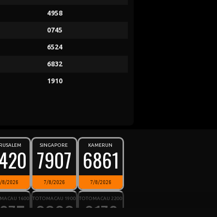
4958
0745
6524
6832
1910
RUSALEM
SINGAPORE
KAMERUN
420
7907
6861
/8/2026
7/8/2026
7/8/2026
MACAU 1600
TOTOMACAU 1900
TOTOMACAU 2200
875
6303
9178