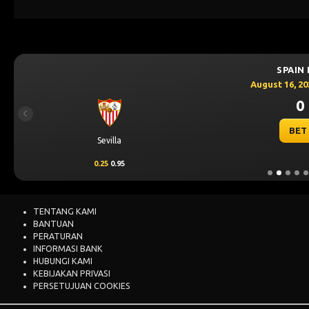
SPAIN 
August 16, 20
0 
Previous
BET
Sevilla
0.25
0.95
TENTANG KAMI
BANTUAN
PERATURAN
INFORMASI BANK
HUBUNGI KAMI
KEBIJAKAN PRIVASI
PERSETUJUAN COOKIES