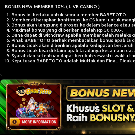
BONUS NEW MEMBER 10% ( LIVE CASINO )
Bonus ini berlaku untuk semua member BABETOTO.
Member di harapkan konfirmasi ke CS kami untuk mengik
Bonus akan langsung diproses ke dalam balance atau s
Maximal bonus yang di berikan adalah Rp 50.000,-.
Dana dapat di withdraw apabila member telah melakuka
Pihak BABETOTO berhak membatalkan bonus apabila di
Bonus tidak akan diberikan apabila kedapatan bertaruh 
Bonus tidak bisa di klaim apabila adanya kesamaan data
Syarat dan ketentuan dapat berubah sewaktu-waktu tan
Keputusan BABETOTO adalah Mutlak dan Final. Tidak d