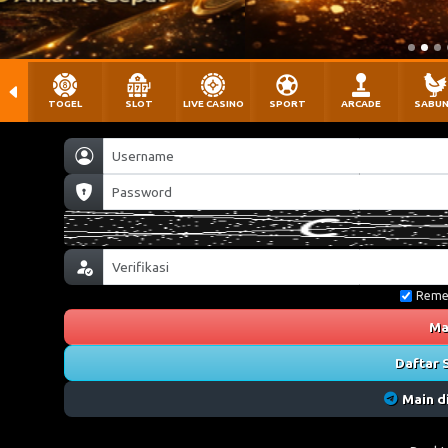
TOGEL
SLOT
LIVE CASINO
SPORT
ARCADE
SABU
Reme
Ma
Daftar 
Main d