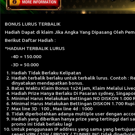
BONUS LURUS TERBALIK
Hadiah Dapat di klaim Jika Angka Yang Dipasang Oleh Pema
Berikut Daftar Hadiah :
*HADIAH TERBALIK LURUS
-4D = 150.000
-3D = 50.000
Hadiah Tidak Berlaku Kelipatan
Hadiah terbalik berlaku untuk terbalik lurus. Contoh : 
dinyatakan mendapatkan bonus.
Batas Waktu Klaim Bonus 1x24 jam, Klaim Melalui Live
Hadiah Prize Hanya Berlaku Di Pasaran sydney, Singapo
Minimal Harus Melakukan Bettingan NO DISKON 1.000 Rup
Minimal Harus Melakukan Bettingan DISKON 1.700 Rupiah
Max line 3D : 100 , Max line 4d : 1000
Tidak diperbolehkan adanya multiple user dengan acco
Hadiah yang diberikan hanya prize yang tertinggi dari 
promo ini tidak berlaku lagi
Untuk penggunaan IP address yang sama yang bertuju
seperi VPN / SSH / PROXY / TUNNELING tidak diperbol