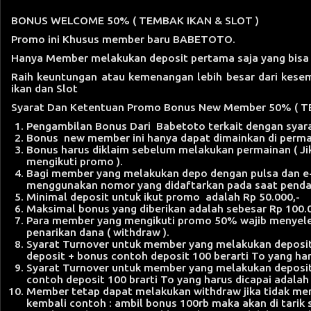
BONUS WELCOME 50% ( TEMBAK IKAN & SLOT )
Promo ini Khusus member baru BABETOTO.
Hanya Member melakukan deposit pertama saja yang bis
Raih keuntungan atau kemenangan lebih besar dari ke
ikan dan Slot
Syarat Dan Ketentuan Promo Bonus New Member 50% ( T
Pengambilan Bonus Dari Babetoto terkait dengan syar
Bonus new member ini hanya dapat dimainkan di permai
Bonus harus diklaim sebelum melakukan permainan ( Jik
mengikuti promo ).
Bagi member yang melakukan depo dengan pulsa dan e
menggunakan nomor yang didaftarkan pada saat pendafta
Minimal deposit untuk ikut promo adalah Rp 50.000,-
Maksimal bonus yang diberikan adalah sebesar Rp 100.
Para member yang mengikuti promo 50% wajib menyele
penarikan dana ( withdraw ).
Syarat Turnover untuk member yang melakukan deposit 
deposit + bonus contoh deposit 100 berarti To yang har
Syarat Turnover untuk member yang melakukan deposit m
contoh deposit 100 brarti To yang harus dicapai adalah
Member tetap dapat melakukan withdraw jika tidak men
kembali contoh : ambil bonus 100rb maka akan di tarik