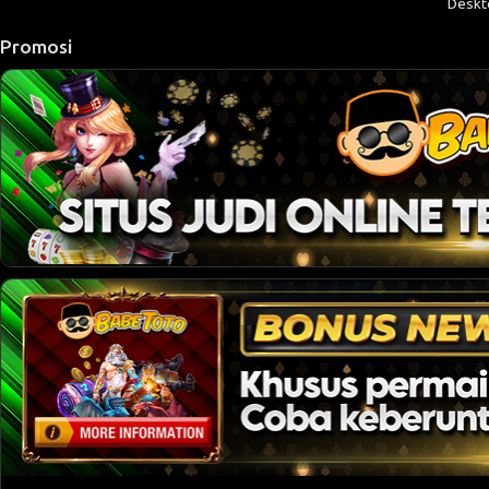
Deskt
Promosi