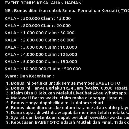
EVENT BONUS KEKALAHAN HARIAN
NB : Bonus diberikan untuk Semua Permainan Kecuali ( TO
KALAH : 500.000 Claim : 15.000
KALAH : 800.000 Claim : 20.000
KALAH : 1.000.000 Claim : 30.000
KALAH : 2.000.000 Claim : 60.000
KALAH : 3.000.000 Claim : 100.000
KALAH : 4.000.000 Claim : 125.000
KALAH : 5.000.000 Claim : 150.000
KALAH : 10.000.000 CLaim : 500.000
Syarat Dan Ketentuan :
Bonus ini berlaku untuk semua member BABETOTO.
Bonus ini Hanya Berlaku 1x24 Jam (Waktu 00:00 Reset).
Klaim Bisa Dilakukan Melalui LiveChat Atau Whatsapp.
Melewati Batas waktu claim maka di anggap Hangus.
Bonus Hanya dapat diklaim 1x dalam sehari.
Bonus akan diproses ke dalam balance atau saldo pla
Dana dapat di withdraw apabila member telah melakuka
Syarat dan ketentuan dapat berubah sewaktu-waktu tan
Keputusan BABETOTO adalah Mutlak dan Final. Tidak d