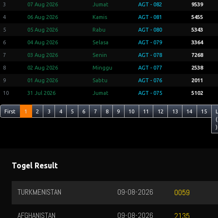
3
07 Aug 2026
Jumat
AGT - 082
9539
4
06 Aug 2026
Kamis
AGT - 081
5455
5
05 Aug 2026
Rabu
AGT - 080
5343
6
04 Aug 2026
Selasa
AGT - 079
3364
7
03 Aug 2026
Senin
AGT - 078
7268
8
02 Aug 2026
Minggu
AGT - 077
2538
9
01 Aug 2026
Sabtu
AGT - 076
2011
10
31 Jul 2026
Jumat
AGT - 075
5102
First
1
2
3
4
5
6
7
8
9
10
11
12
13
14
15
(
)
Togel Result
TURKMENISTAN
09-08-2026
0059
AFGHANISTAN
09-08-2026
2135