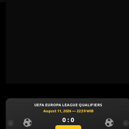
LEAGUE QUALIFIERS
UEFA CHAMPIONS 
 2026 — 22:59 WIB
August 11, 2
0 : 0
0
Previous
Ne