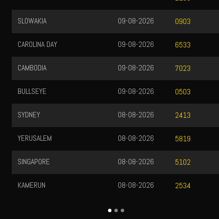
SLOWAKIA
09-08-2026
0903
CAROLINA DAY
09-08-2026
6533
CAMBODIA
09-08-2026
7023
BULLSEYE
09-08-2026
0503
SYDNEY
08-08-2026
2413
YERUSALEM
08-08-2026
5819
SINGAPORE
08-08-2026
5102
KAMERUN
08-08-2026
2534