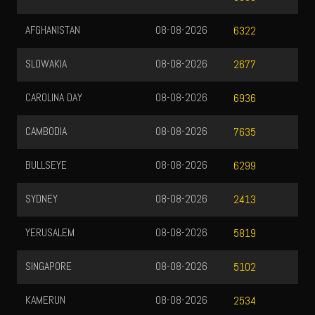
AFGHANISTAN
08-08-2026
HON
6322
SLOWAKIA
08-08-2026
TOT
2677
CAROLINA DAY
08-08-2026
HK 
6936
CAMBODIA
08-08-2026
MAL
7635
BULLSEYE
08-08-2026
TOT
6299
SYDNEY
08-08-2026
TOT
2413
YERUSALEM
08-08-2026
TOT
5819
SINGAPORE
08-08-2026
TOT
5102
KAMERUN
08-08-2026
TOT
2534