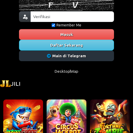
Remember Me
Masuk
Daftar Sekarang
Main di Telegram
Desktop
Wap
JILI